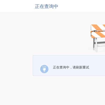
正在查询中
正在查询中，请刷新重试