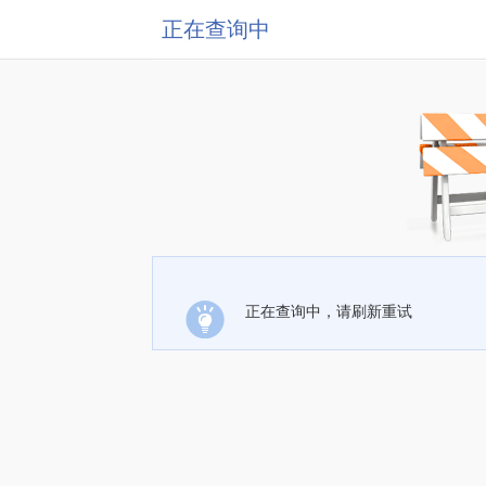
正在查询中
正在查询中，请刷新重试