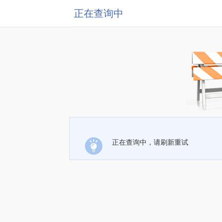
正在查询中
正在查询中，请刷新重试