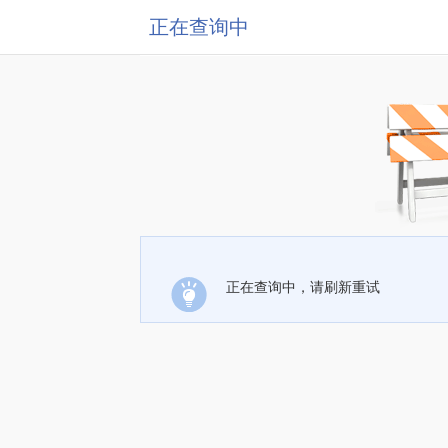
正在查询中
正在查询中，请刷新重试