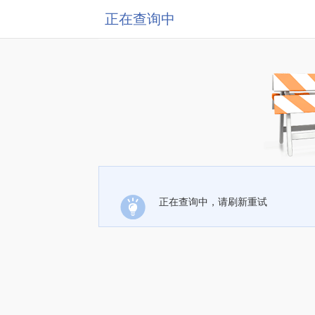
正在查询中
正在查询中，请刷新重试