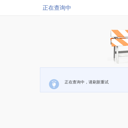
正在查询中
正在查询中，请刷新重试