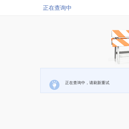
正在查询中
正在查询中，请刷新重试